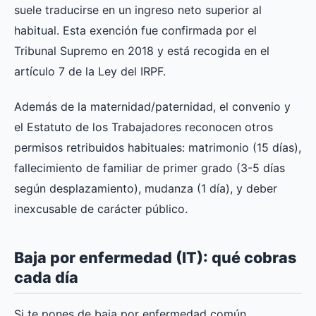
suele traducirse en un ingreso neto superior al
habitual. Esta exención fue confirmada por el
Tribunal Supremo en 2018 y está recogida en el
artículo 7 de la Ley del IRPF.
Además de la maternidad/paternidad, el convenio y
el Estatuto de los Trabajadores reconocen otros
permisos retribuidos habituales: matrimonio (15 días),
fallecimiento de familiar de primer grado (3-5 días
según desplazamiento), mudanza (1 día), y deber
inexcusable de carácter público.
Baja por enfermedad (IT): qué cobras
cada día
Si te pones de baja por enfermedad común