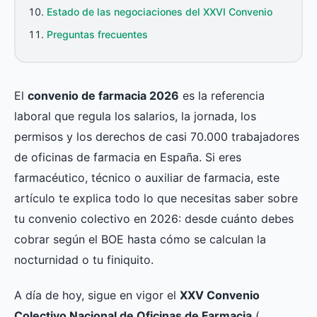
Estado de las negociaciones del XXVI Convenio
Preguntas frecuentes
El
convenio de farmacia 2026
es la referencia
laboral que regula los salarios, la jornada, los
permisos y los derechos de casi 70.000 trabajadores
de oficinas de farmacia en España. Si eres
farmacéutico, técnico o auxiliar de farmacia, este
artículo te explica todo lo que necesitas saber sobre
tu convenio colectivo en 2026: desde cuánto debes
cobrar según el BOE hasta cómo se calculan la
nocturnidad o tu finiquito.
A día de hoy, sigue en vigor el
XXV Convenio
Colectivo Nacional de Oficinas de Farmacia
(