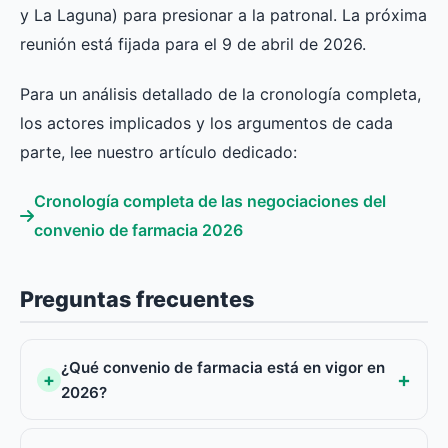
y La Laguna) para presionar a la patronal. La próxima
reunión está fijada para el 9 de abril de 2026.
Para un análisis detallado de la cronología completa,
los actores implicados y los argumentos de cada
parte, lee nuestro artículo dedicado:
Cronología completa de las negociaciones del
convenio de farmacia 2026
Preguntas frecuentes
¿Qué convenio de farmacia está en vigor en
2026?