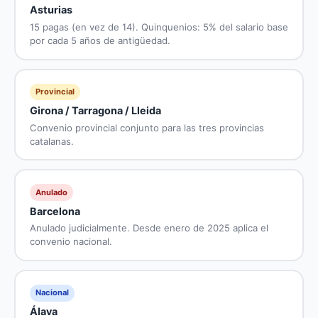
Asturias
15 pagas (en vez de 14). Quinquenios: 5% del salario base
por cada 5 años de antigüedad.
Provincial
Girona / Tarragona / Lleida
Convenio provincial conjunto para las tres provincias
catalanas.
Anulado
Barcelona
Anulado judicialmente. Desde enero de 2025 aplica el
convenio nacional.
Nacional
Álava