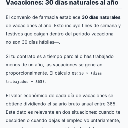
Vacaciones: 30 días naturales al año
El convenio de farmacia establece
30 días naturales
de vacaciones al año. Esto incluye fines de semana y
festivos que caigan dentro del período vacacional —
no son 30 días hábiles—.
Si tu contrato es a tiempo parcial o has trabajado
menos de un año, las vacaciones se generan
proporcionalmente. El cálculo es:
30 × (días
.
trabajados ÷ 365)
El valor económico de cada día de vacaciones se
obtiene dividiendo el salario bruto anual entre 365.
Este dato es relevante en dos situaciones: cuando te
despiden o cuando dejas el empleo voluntariamente,