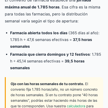
máxima anual de 1.785 horas
. Esa cifra es la misma
para todas las farmacias, pero la distribución
semanal varía según el tipo de apertura:
Farmacia abierta todos los días
(365 días al año):
1.785 h ÷ 47,6 semanas efectivas =
37,5 horas
semanales
Farmacia que cierra domingos y 12 festivos
: 1.785
h ÷ 45,14 semanas efectivas =
39,5 horas
semanales
Ojo con las horas semanales de tu contrato.
El
convenio fija 1.785 horas/año, no un número concreto
de horas semanales. Si en tu contrato pone "40 horas
semanales", podrías estar haciendo más horas de las
que te corresponden. Usa nuestra
calculadora
para