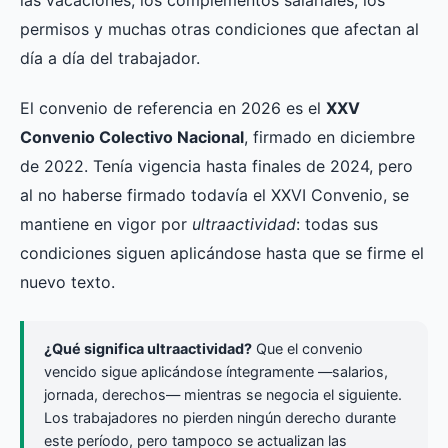
las vacaciones, los complementos salariales, los
permisos y muchas otras condiciones que afectan al
día a día del trabajador.
El convenio de referencia en 2026 es el
XXV
Convenio Colectivo Nacional
, firmado en diciembre
de 2022. Tenía vigencia hasta finales de 2024, pero
al no haberse firmado todavía el XXVI Convenio, se
mantiene en vigor por
ultraactividad
: todas sus
condiciones siguen aplicándose hasta que se firme el
nuevo texto.
¿Qué significa ultraactividad?
Que el convenio
vencido sigue aplicándose íntegramente —salarios,
jornada, derechos— mientras se negocia el siguiente.
Los trabajadores no pierden ningún derecho durante
este período, pero tampoco se actualizan las