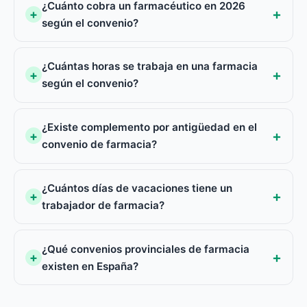
¿Cuánto cobra un farmacéutico en 2026
según el convenio?
¿Cuántas horas se trabaja en una farmacia
según el convenio?
¿Existe complemento por antigüedad en el
convenio de farmacia?
¿Cuántos días de vacaciones tiene un
trabajador de farmacia?
¿Qué convenios provinciales de farmacia
existen en España?