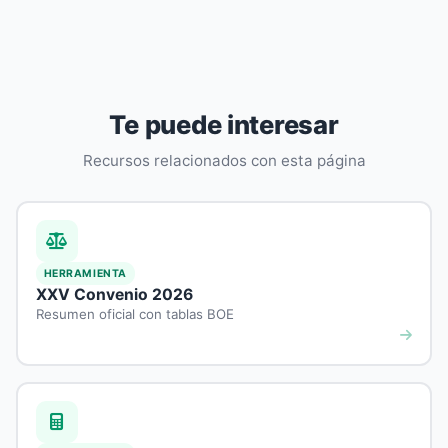
Te puede interesar
Recursos relacionados con esta página
HERRAMIENTA
XXV Convenio 2026
Resumen oficial con tablas BOE