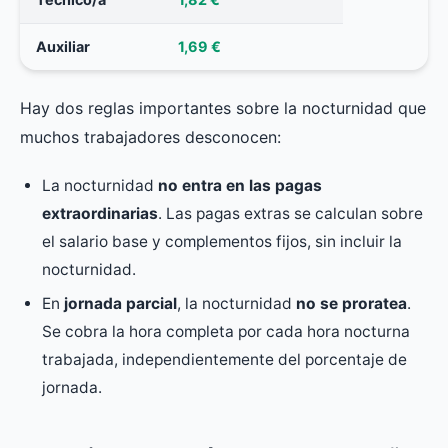
Auxiliar
1,69 €
Hay dos reglas importantes sobre la nocturnidad que
muchos trabajadores desconocen:
La nocturnidad
no entra en las pagas
extraordinarias
. Las pagas extras se calculan sobre
el salario base y complementos fijos, sin incluir la
nocturnidad.
En
jornada parcial
, la nocturnidad
no se proratea
.
Se cobra la hora completa por cada hora nocturna
trabajada, independientemente del porcentaje de
jornada.