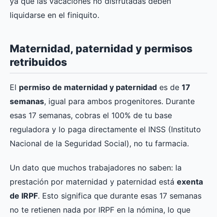
ya que las vacaciones no disfrutadas deben
liquidarse en el finiquito.
Maternidad, paternidad y permisos
retribuidos
El
permiso de maternidad y paternidad
es de
17
semanas
, igual para ambos progenitores. Durante
esas 17 semanas, cobras el 100% de tu base
reguladora y lo paga directamente el INSS (Instituto
Nacional de la Seguridad Social), no tu farmacia.
Un dato que muchos trabajadores no saben: la
prestación por maternidad y paternidad está
exenta
de IRPF
. Esto significa que durante esas 17 semanas
no te retienen nada por IRPF en la nómina, lo que