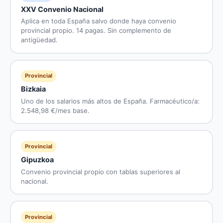
XXV Convenio Nacional
Aplica en toda España salvo donde haya convenio
provincial propio. 14 pagas. Sin complemento de
antigüedad.
Provincial
Bizkaia
Uno de los salarios más altos de España. Farmacéutico/a:
2.548,98 €/mes base.
Provincial
Gipuzkoa
Convenio provincial propio con tablas superiores al
nacional.
Provincial