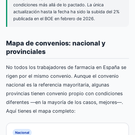
condiciones más allá de lo pactado. La única
actualización hasta la fecha ha sido la subida del 2%
publicada en el BOE en febrero de 2026.
Mapa de convenios: nacional y
provinciales
No todos los trabajadores de farmacia en España se
rigen por el mismo convenio. Aunque el convenio
nacional es la referencia mayoritaria, algunas
provincias tienen convenio propio con condiciones
diferentes —en la mayoría de los casos, mejores—.
Aquí tienes el mapa completo:
Nacional