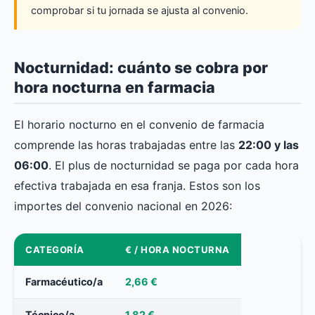
comprobar si tu jornada se ajusta al convenio.
Nocturnidad: cuánto se cobra por
hora nocturna en farmacia
El horario nocturno en el convenio de farmacia
comprende las horas trabajadas entre las
22:00 y las
06:00
. El plus de nocturnidad se paga por cada hora
efectiva trabajada en esa franja. Estos son los
importes del convenio nacional en 2026:
CATEGORÍA
€ / HORA NOCTURNA
Farmacéutico/a
2,66 €
Técnico/a
1,82 €