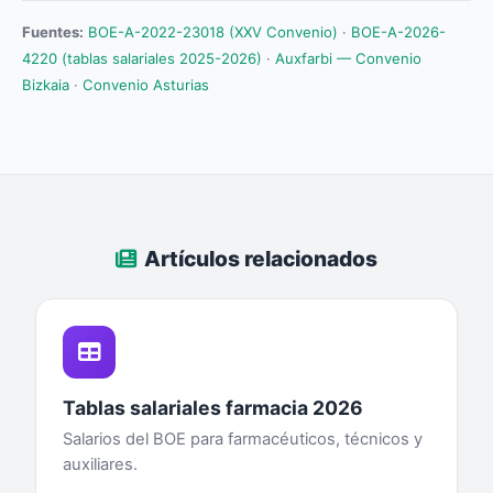
Fuentes:
BOE-A-2022-23018 (XXV Convenio)
·
BOE-A-2026-
4220 (tablas salariales 2025-2026)
·
Auxfarbi — Convenio
Bizkaia
·
Convenio Asturias
Artículos relacionados
Tablas salariales farmacia 2026
Salarios del BOE para farmacéuticos, técnicos y
auxiliares.