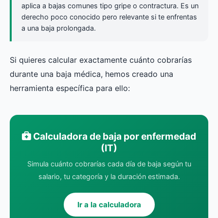
aplica a bajas comunes tipo gripe o contractura. Es un
derecho poco conocido pero relevante si te enfrentas
a una baja prolongada.
Si quieres calcular exactamente cuánto cobrarías
durante una baja médica, hemos creado una
herramienta específica para ello:
Calculadora de baja por enfermedad
(IT)
Simula cuánto cobrarías cada día de baja según tu
salario, tu categoría y la duración estimada.
Ir a la calculadora