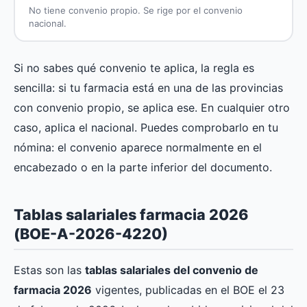
No tiene convenio propio. Se rige por el convenio
nacional.
Si no sabes qué convenio te aplica, la regla es
sencilla: si tu farmacia está en una de las provincias
con convenio propio, se aplica ese. En cualquier otro
caso, aplica el nacional. Puedes comprobarlo en tu
nómina: el convenio aparece normalmente en el
encabezado o en la parte inferior del documento.
Tablas salariales farmacia 2026
(BOE-A-2026-4220)
Estas son las
tablas salariales del convenio de
farmacia 2026
vigentes, publicadas en el BOE el 23