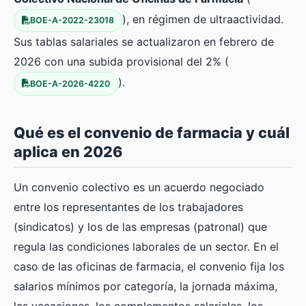
), en régimen de ultraactividad.
BOE-A-2022-23018
Sus tablas salariales se actualizaron en febrero de
2026 con una subida provisional del 2% (
).
BOE-A-2026-4220
Qué es el convenio de farmacia y cuál
aplica en 2026
Un convenio colectivo es un acuerdo negociado
entre los representantes de los trabajadores
(sindicatos) y los de las empresas (patronal) que
regula las condiciones laborales de un sector. En el
caso de las oficinas de farmacia, el convenio fija los
salarios mínimos por categoría, la jornada máxima,