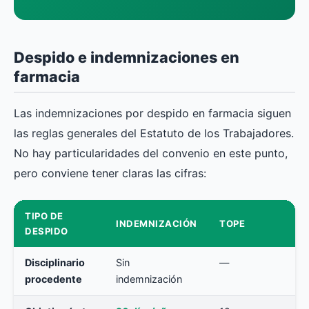
Despido e indemnizaciones en
farmacia
Las indemnizaciones por despido en farmacia siguen
las reglas generales del Estatuto de los Trabajadores.
No hay particularidades del convenio en este punto,
pero conviene tener claras las cifras:
TIPO DE
INDEMNIZACIÓN
TOPE
DESPIDO
Disciplinario
Sin
—
procedente
indemnización