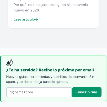
Por qué los trabajadores siguen sin convenio
nuevo en 2026.
Leer artículo
📬
¿Te ha servido? Recibe lo próximo por email
Nuevas guías, herramientas y cambios del convenio. Sin
spam, y te das de baja cuando quieras.
Suscribirme