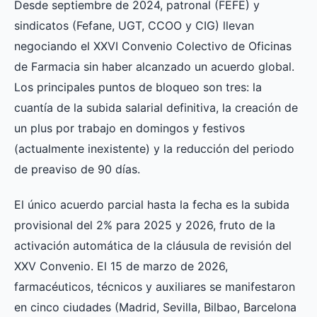
Desde septiembre de 2024, patronal (FEFE) y
sindicatos (Fefane, UGT, CCOO y CIG) llevan
negociando el XXVI Convenio Colectivo de Oficinas
de Farmacia sin haber alcanzado un acuerdo global.
Los principales puntos de bloqueo son tres: la
cuantía de la subida salarial definitiva, la creación de
un plus por trabajo en domingos y festivos
(actualmente inexistente) y la reducción del periodo
de preaviso de 90 días.
El único acuerdo parcial hasta la fecha es la subida
provisional del 2% para 2025 y 2026, fruto de la
activación automática de la cláusula de revisión del
XXV Convenio. El 15 de marzo de 2026,
farmacéuticos, técnicos y auxiliares se manifestaron
en cinco ciudades (Madrid, Sevilla, Bilbao, Barcelona