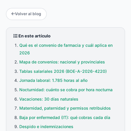
Volver al blog
En este artículo
Qué es el convenio de farmacia y cuál aplica en
2026
Mapa de convenios: nacional y provinciales
Tablas salariales 2026 (BOE-A-2026-4220)
Jornada laboral: 1.785 horas al año
Nocturnidad: cuánto se cobra por hora nocturna
Vacaciones: 30 días naturales
Maternidad, paternidad y permisos retribuidos
Baja por enfermedad (IT): qué cobras cada día
Despido e indemnizaciones