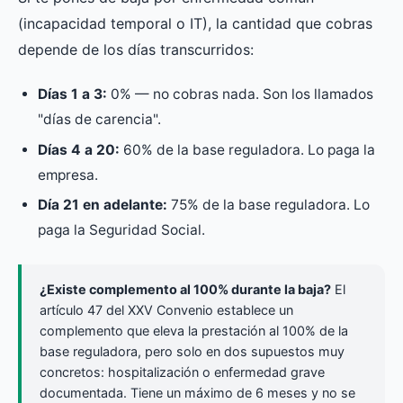
(incapacidad temporal o IT), la cantidad que cobras
depende de los días transcurridos:
Días 1 a 3:
0% — no cobras nada. Son los llamados
"días de carencia".
Días 4 a 20:
60% de la base reguladora. Lo paga la
empresa.
Día 21 en adelante:
75% de la base reguladora. Lo
paga la Seguridad Social.
¿Existe complemento al 100% durante la baja?
El
artículo 47 del XXV Convenio establece un
complemento que eleva la prestación al 100% de la
base reguladora, pero solo en dos supuestos muy
concretos: hospitalización o enfermedad grave
documentada. Tiene un máximo de 6 meses y no se