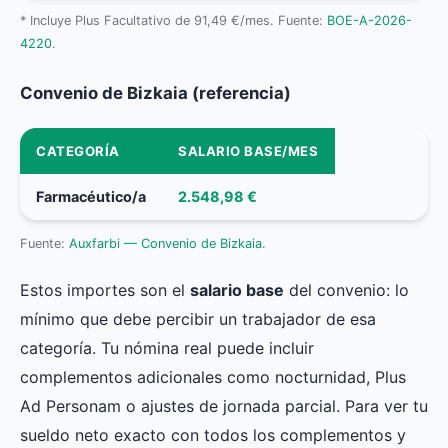
* Incluye Plus Facultativo de 91,49 €/mes. Fuente:
BOE-A-2026-
4220
.
Convenio de Bizkaia (referencia)
CATEGORÍA
SALARIO BASE/MES
Farmacéutico/a
2.548,98 €
Fuente:
Auxfarbi — Convenio de Bizkaia
.
Estos importes son el
salario base
del convenio: lo
mínimo que debe percibir un trabajador de esa
categoría. Tu nómina real puede incluir
complementos adicionales como nocturnidad, Plus
Ad Personam o ajustes de jornada parcial. Para ver tu
sueldo neto exacto con todos los complementos y