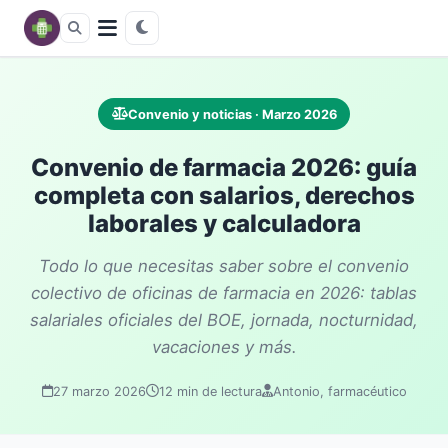
Convenio y noticias · Marzo 2026
Convenio de farmacia 2026: guía
completa con salarios, derechos
laborales y calculadora
Todo lo que necesitas saber sobre el convenio
colectivo de oficinas de farmacia en 2026: tablas
salariales oficiales del BOE, jornada, nocturnidad,
vacaciones y más.
27 marzo 2026
12 min de lectura
Antonio, farmacéutico