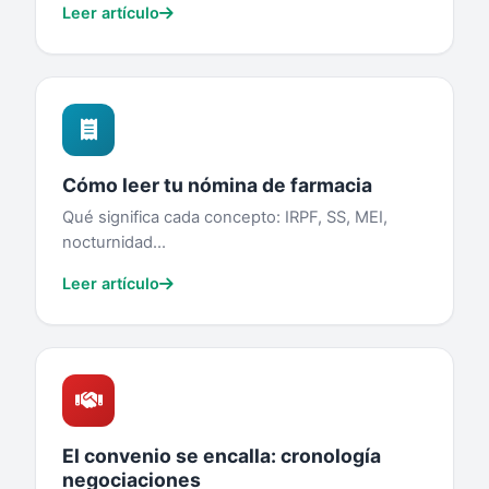
Leer artículo
Cómo leer tu nómina de farmacia
Qué significa cada concepto: IRPF, SS, MEI,
nocturnidad...
Leer artículo
El convenio se encalla: cronología
negociaciones