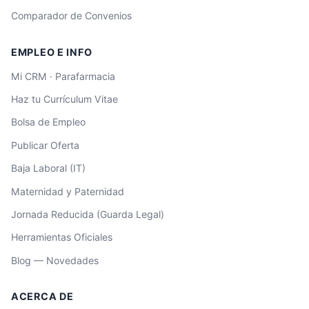
Comparador de Convenios
EMPLEO E INFO
Mi CRM · Parafarmacia
Haz tu Currículum Vitae
Bolsa de Empleo
Publicar Oferta
Baja Laboral (IT)
Maternidad y Paternidad
Jornada Reducida (Guarda Legal)
Herramientas Oficiales
Blog — Novedades
ACERCA DE