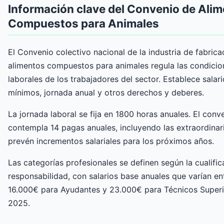
Información clave del Convenio de Ali
Compuestos para Animales
El Convenio colectivo nacional de la industria de fabrica
alimentos compuestos para animales regula las condicio
laborales de los trabajadores del sector. Establece salar
mínimos, jornada anual y otros derechos y deberes.
La jornada laboral se fija en 1800 horas anuales. El conv
contempla 14 pagas anuales, incluyendo las extraordinar
prevén incrementos salariales para los próximos años.
Las categorías profesionales se definen según la cualific
responsabilidad, con salarios base anuales que varían en
16.000€ para Ayudantes y 23.000€ para Técnicos Superi
2025.