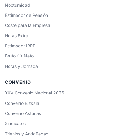
Nocturnidad
Estimador de Pensión
Coste para la Empresa
Horas Extra
Estimador IRPF
Bruto ↔ Neto
Horas y Jornada
CONVENIO
XXV Convenio Nacional 2026
Convenio Bizkaia
Convenio Asturias
Sindicatos
Trienios y Antigüedad