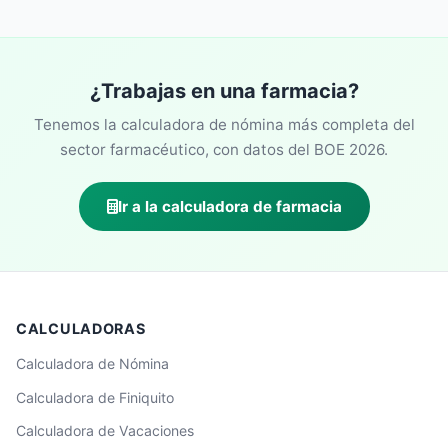
¿Trabajas en una farmacia?
Tenemos la calculadora de nómina más completa del
sector farmacéutico, con datos del BOE 2026.
Ir a la calculadora de farmacia
CALCULADORAS
Calculadora de Nómina
Calculadora de Finiquito
Calculadora de Vacaciones