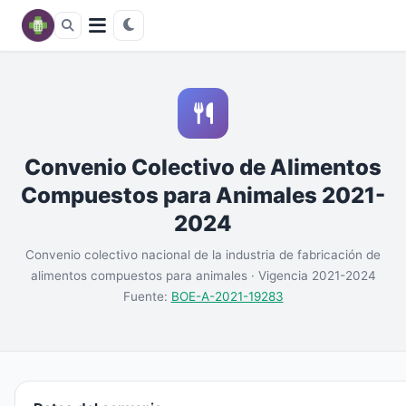
Convenio Colectivo de Alimentos
Compuestos para Animales 2021-
2024
Convenio colectivo nacional de la industria de fabricación de
alimentos compuestos para animales · Vigencia 2021-2024
Fuente:
BOE-A-2021-19283