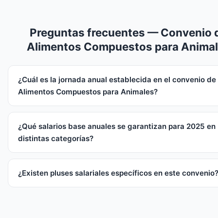
Preguntas frecuentes — Convenio 
Alimentos Compuestos para Anima
¿Cuál es la jornada anual establecida en el convenio de
Alimentos Compuestos para Animales?
¿Qué salarios base anuales se garantizan para 2025 en 
distintas categorías?
¿Existen pluses salariales específicos en este convenio