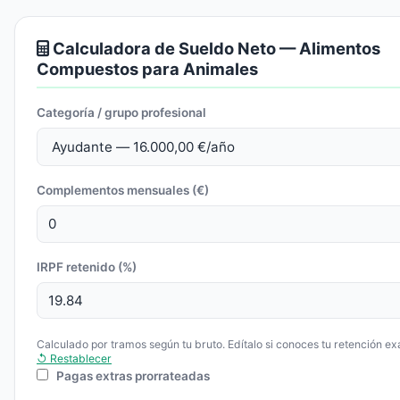
Calculadora de Sueldo Neto — Alimentos
Compuestos para Animales
Categoría / grupo profesional
Complementos mensuales (€)
IRPF retenido (%)
Calculado por tramos según tu bruto. Edítalo si conoces tu retención ex
↺ Restablecer
Pagas extras prorrateadas