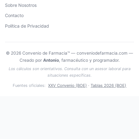
Sobre Nosotros
Contacto
Política de Privacidad
© 2026 Convenio de Farmacia™ — conveniodefarmacia.com —
Creado por
Antonio
, farmacéutico y programador.
Los cálculos son orientativos. Consulta con un asesor laboral para
situaciones específicas.
Fuentes oficiales:
XXV Convenio (BOE)
·
Tablas 2026 (BOE)