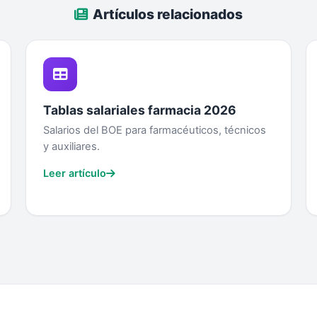
Artículos relacionados
Tablas salariales farmacia 2026
Salarios del BOE para farmacéuticos, técnicos
y auxiliares.
Leer artículo