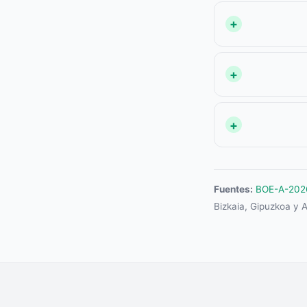
Fuentes:
BOE-A-2026-
Bizkaia, Gipuzkoa y A