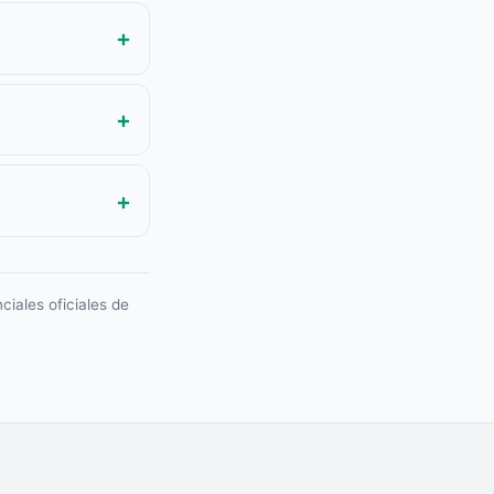
ciales oficiales de