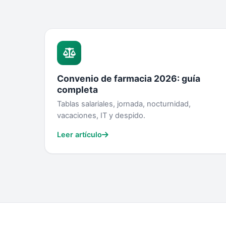
Convenio de farmacia 2026: guía
completa
Tablas salariales, jornada, nocturnidad,
vacaciones, IT y despido.
Leer artículo