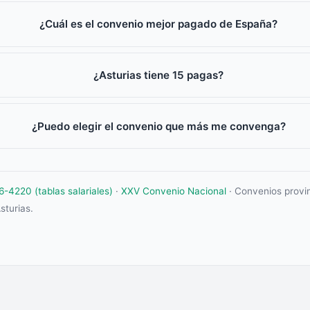
¿Cuál es el convenio mejor pagado de España?
¿Asturias tiene 15 pagas?
¿Puedo elegir el convenio que más me convenga?
4220 (tablas salariales)
·
XXV Convenio Nacional
· Convenios provin
sturias.