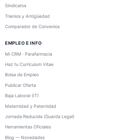
Sindicatos
Trienios y Antigüedad
Comparador de Convenios
EMPLEO E INFO
Mi CRM · Parafarmacia
Haz tu Currículum Vitae
Bolsa de Empleo
Publicar Oferta
Baja Laboral (IT)
Maternidad y Paternidad
Jornada Reducida (Guarda Legal)
Herramientas Oficiales
Blog — Novedades