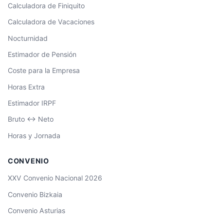
Calculadora de Finiquito
Calculadora de Vacaciones
Nocturnidad
Estimador de Pensión
Coste para la Empresa
Horas Extra
Estimador IRPF
Bruto ↔ Neto
Horas y Jornada
CONVENIO
XXV Convenio Nacional 2026
Convenio Bizkaia
Convenio Asturias