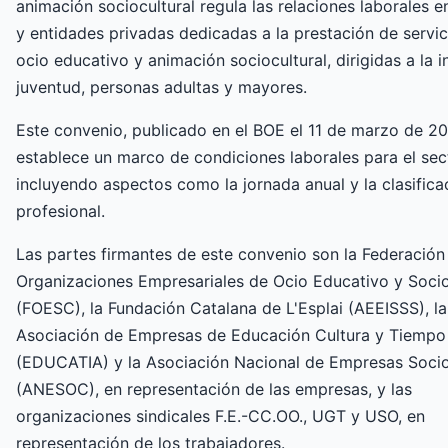
animación sociocultural regula las relaciones laborales 
y entidades privadas dedicadas a la prestación de servic
ocio educativo y animación sociocultural, dirigidas a la i
juventud, personas adultas y mayores.
Este convenio, publicado en el BOE el 11 de marzo de 20
establece un marco de condiciones laborales para el sec
incluyendo aspectos como la jornada anual y la clasifica
profesional.
Las partes firmantes de este convenio son la Federación
Organizaciones Empresariales de Ocio Educativo y Socio
(FOESC), la Fundación Catalana de L'Esplai (AEEISSS), la
Asociación de Empresas de Educación Cultura y Tiempo
(EDUCATIA) y la Asociación Nacional de Empresas Socio
(ANESOC), en representación de las empresas, y las
organizaciones sindicales F.E.-CC.OO., UGT y USO, en
representación de los trabajadores.