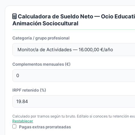
Calculadora de Sueldo Neto — Ocio Educati
Animación Sociocultural
Categoría / grupo profesional
Complementos mensuales (€)
IRPF retenido (%)
Calculado por tramos según tu bruto. Edítalo si conoces tu retención ex
Restablecer
Pagas extras prorrateadas