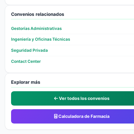
Convenios relacionados
Gestorías Administrativas
Ingeniería y Oficinas Técnicas
Seguridad Privada
Contact Center
Explorar más
Ver todos los convenios
Calculadora de Farmacia