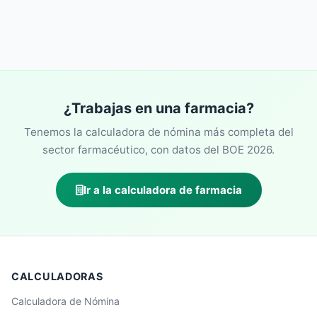
¿Trabajas en una farmacia?
Tenemos la calculadora de nómina más completa del
sector farmacéutico, con datos del BOE 2026.
Ir a la calculadora de farmacia
CALCULADORAS
Calculadora de Nómina