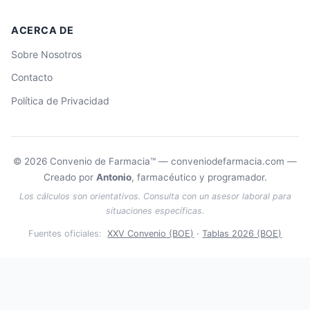
ACERCA DE
Sobre Nosotros
Contacto
Política de Privacidad
© 2026 Convenio de Farmacia™ — conveniodefarmacia.com —
Creado por
Antonio
, farmacéutico y programador.
Los cálculos son orientativos. Consulta con un asesor laboral para
situaciones específicas.
Fuentes oficiales:
XXV Convenio (BOE)
·
Tablas 2026 (BOE)