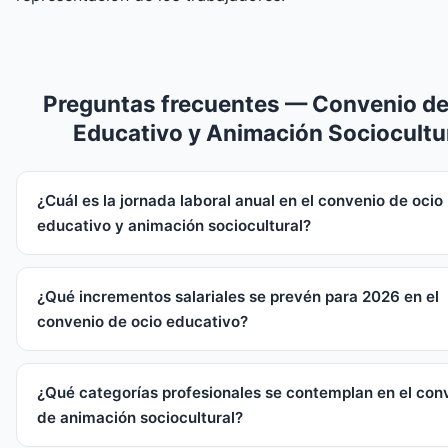
Preguntas frecuentes — Convenio de
Educativo y Animación Sociocultu
¿Cuál es la jornada laboral anual en el convenio de ocio
educativo y animación sociocultural?
¿Qué incrementos salariales se prevén para 2026 en el
convenio de ocio educativo?
¿Qué categorías profesionales se contemplan en el con
de animación sociocultural?