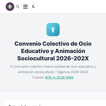
Convenio Colectivo de Ocio
Educativo y Animación
Sociocultural 2026-202X
IV Convenio colectivo marco estatal de ocio educativo y
animación sociocultural · Vigencia 2026-202X
Fuente:
BOE-A-2026-5694