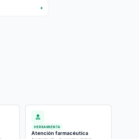
HERRAMIENTA
Atención farmacéutica