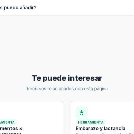
s puedo añadir?
Te puede interesar
Recursos relacionados con esta página
AMIENTA
HERRAMIENTA
ementos ×
Embarazo y lactancia