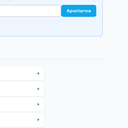
Apuntarme