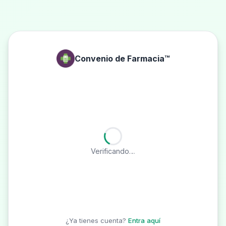
Convenio de Farmacia™
Verificando…
¿Ya tienes cuenta?
Entra aquí