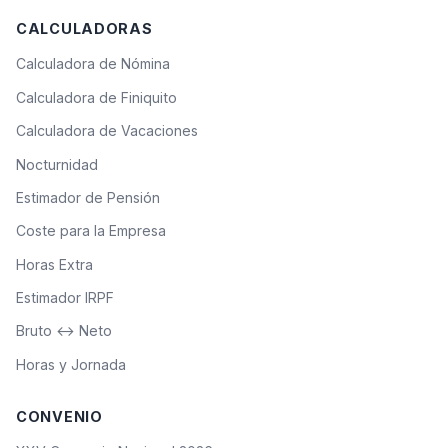
CALCULADORAS
Calculadora de Nómina
Calculadora de Finiquito
Calculadora de Vacaciones
Nocturnidad
Estimador de Pensión
Coste para la Empresa
Horas Extra
Estimador IRPF
Bruto ↔ Neto
Horas y Jornada
CONVENIO