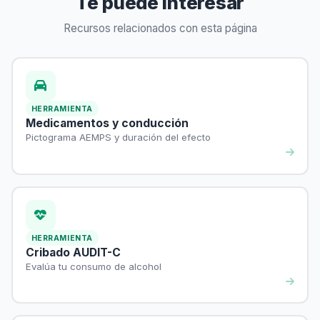
Te puede interesar
Recursos relacionados con esta página
HERRAMIENTA
Medicamentos y conducción
Pictograma AEMPS y duración del efecto
HERRAMIENTA
Cribado AUDIT-C
Evalúa tu consumo de alcohol