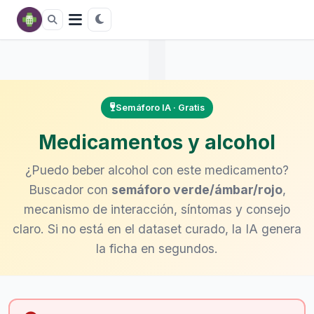
Semáforo IA · Gratis
Medicamentos y alcohol
¿Puedo beber alcohol con este medicamento?
Buscador con
semáforo verde/ámbar/rojo
,
mecanismo de interacción, síntomas y consejo
claro. Si no está en el dataset curado, la IA genera
la ficha en segundos.