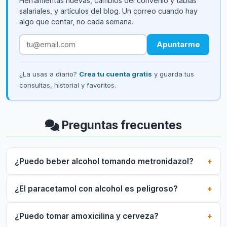
Herramientas nuevas, cambios del convenio y tablas
salariales, y artículos del blog. Un correo cuando hay
algo que contar, no cada semana.
Apuntarme
¿La usas a diario?
Crea tu cuenta gratis
y guarda tus
consultas, historial y favoritos.
Preguntas frecuentes
¿Puedo beber alcohol tomando metronidazol?
¿El paracetamol con alcohol es peligroso?
¿Puedo tomar amoxicilina y cerveza?