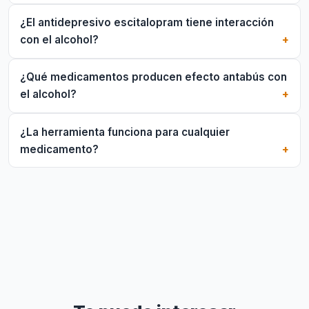
¿El antidepresivo escitalopram tiene interacción
con el alcohol?
¿Qué medicamentos producen efecto antabús con
el alcohol?
¿La herramienta funciona para cualquier
medicamento?