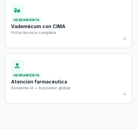
HERRAMIENTA
Vademécum con CIMA
Ficha técnica completa
HERRAMIENTA
Atención farmacéutica
Asistente IA + buscador global