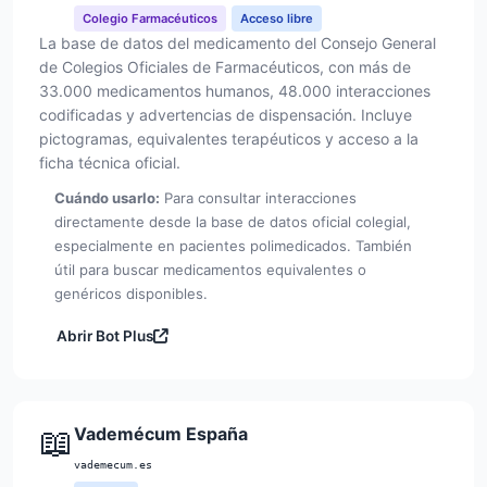
Colegio Farmacéuticos
Acceso libre
La base de datos del medicamento del Consejo General
de Colegios Oficiales de Farmacéuticos, con más de
33.000 medicamentos humanos, 48.000 interacciones
codificadas y advertencias de dispensación. Incluye
pictogramas, equivalentes terapéuticos y acceso a la
ficha técnica oficial.
Cuándo usarlo:
Para consultar interacciones
directamente desde la base de datos oficial colegial,
especialmente en pacientes polimedicados. También
útil para buscar medicamentos equivalentes o
genéricos disponibles.
Abrir Bot Plus
📖
Vademécum España
vademecum.es