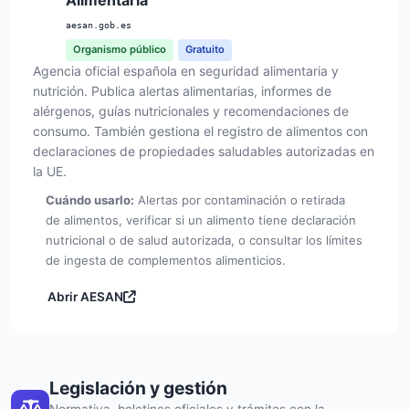
aesan.gob.es
Organismo público
Gratuito
Agencia oficial española en seguridad alimentaria y
nutrición. Publica alertas alimentarias, informes de
alérgenos, guías nutricionales y recomendaciones de
consumo. También gestiona el registro de alimentos con
declaraciones de propiedades saludables autorizadas en
la UE.
Cuándo usarlo:
Alertas por contaminación o retirada
de alimentos, verificar si un alimento tiene declaración
nutricional o de salud autorizada, o consultar los límites
de ingesta de complementos alimenticios.
Abrir AESAN
Legislación y gestión
Normativa, boletines oficiales y trámites con la