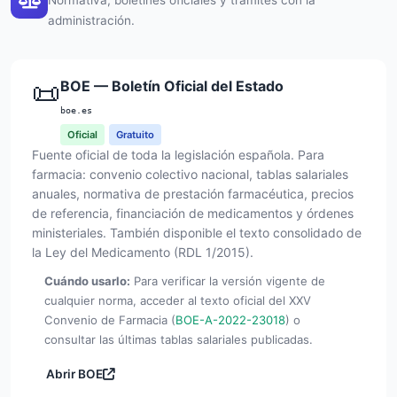
administración.
📜
BOE — Boletín Oficial del Estado
boe.es
Oficial
Gratuito
Fuente oficial de toda la legislación española. Para
farmacia: convenio colectivo nacional, tablas salariales
anuales, normativa de prestación farmacéutica, precios
de referencia, financiación de medicamentos y órdenes
ministeriales. También disponible el texto consolidado de
la Ley del Medicamento (RDL 1/2015).
Cuándo usarlo:
Para verificar la versión vigente de
cualquier norma, acceder al texto oficial del XXV
Convenio de Farmacia (
BOE-A-2022-23018
) o
consultar las últimas tablas salariales publicadas.
Abrir BOE