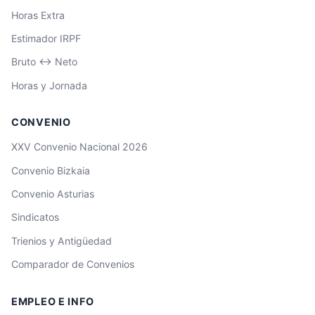
Horas Extra
Estimador IRPF
Bruto ↔ Neto
Horas y Jornada
CONVENIO
XXV Convenio Nacional 2026
Convenio Bizkaia
Convenio Asturias
Sindicatos
Trienios y Antigüedad
Comparador de Convenios
EMPLEO E INFO