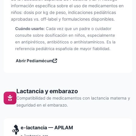
información específica sobre el uso de medicamentos en
niños: dosis por kg de peso, indicaciones pediátricas
aprobadas vs. off-label y formulaciones disponibles.
Cuándo usarlo:
Cada vez que un padre o cuidador
consulte sobre dosificación en niños, especialmente
en antipiréticos, antibióticos o antihistamínicos. Es la
referencia pediátrica española de mayor fiabilidad.
Abrir Pediamécum
Lactancia y embarazo
Compatibilidad de medicamentos con lactancia materna y
seguridad en el embarazo.
🤱
e-lactancia — APILAM
e-lactancia.org