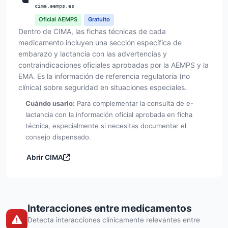
cima.aemps.es
Oficial AEMPS
Gratuito
Dentro de CIMA, las fichas técnicas de cada
medicamento incluyen una sección específica de
embarazo y lactancia con las advertencias y
contraindicaciones oficiales aprobadas por la AEMPS y la
EMA. Es la información de referencia regulatoria (no
clínica) sobre seguridad en situaciones especiales.
Cuándo usarlo:
Para complementar la consulta de e-
lactancia con la información oficial aprobada en ficha
técnica, especialmente si necesitas documentar el
consejo dispensado.
Abrir CIMA
Interacciones entre medicamentos
Detecta interacciones clínicamente relevantes entre