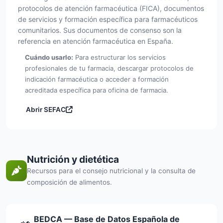
protocolos de atención farmacéutica (FICA), documentos
de servicios y formación específica para farmacéuticos
comunitarios. Sus documentos de consenso son la
referencia en atención farmacéutica en España.
Cuándo usarlo:
Para estructurar los servicios
profesionales de tu farmacia, descargar protocolos de
indicación farmacéutica o acceder a formación
acreditada específica para oficina de farmacia.
Abrir SEFAC
Nutrición y dietética
Recursos para el consejo nutricional y la consulta de
composición de alimentos.
🥗
BEDCA — Base de Datos Española de