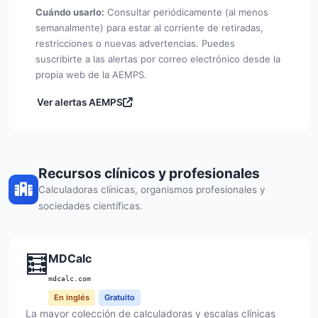
Cuándo usarlo:
Consultar periódicamente (al menos
semanalmente) para estar al corriente de retiradas,
restricciones o nuevas advertencias. Puedes
suscribirte a las alertas por correo electrónico desde la
propia web de la AEMPS.
Ver alertas AEMPS
Recursos clínicos y profesionales
Calculadoras clínicas, organismos profesionales y
sociedades científicas.
🧮
MDCalc
mdcalc.com
En inglés
Gratuito
La mayor colección de calculadoras y escalas clínicas