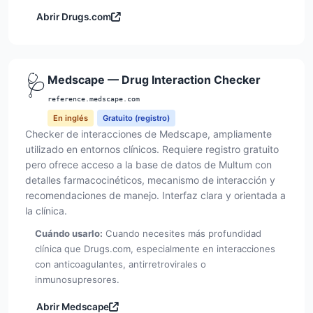
Abrir Drugs.com
🩺
Medscape — Drug Interaction Checker
reference.medscape.com
En inglés
Gratuito (registro)
Checker de interacciones de Medscape, ampliamente
utilizado en entornos clínicos. Requiere registro gratuito
pero ofrece acceso a la base de datos de Multum con
detalles farmacocinéticos, mecanismo de interacción y
recomendaciones de manejo. Interfaz clara y orientada a
la clínica.
Cuándo usarlo:
Cuando necesites más profundidad
clínica que Drugs.com, especialmente en interacciones
con anticoagulantes, antirretrovirales o
inmunosupresores.
Abrir Medscape