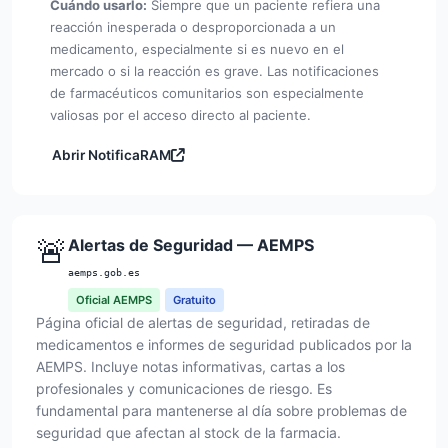
Cuándo usarlo:
Siempre que un paciente refiera una
reacción inesperada o desproporcionada a un
medicamento, especialmente si es nuevo en el
mercado o si la reacción es grave. Las notificaciones
de farmacéuticos comunitarios son especialmente
valiosas por el acceso directo al paciente.
Abrir NotificaRAM
🚨
Alertas de Seguridad — AEMPS
aemps.gob.es
Oficial AEMPS
Gratuito
Página oficial de alertas de seguridad, retiradas de
medicamentos e informes de seguridad publicados por la
AEMPS. Incluye notas informativas, cartas a los
profesionales y comunicaciones de riesgo. Es
fundamental para mantenerse al día sobre problemas de
seguridad que afectan al stock de la farmacia.