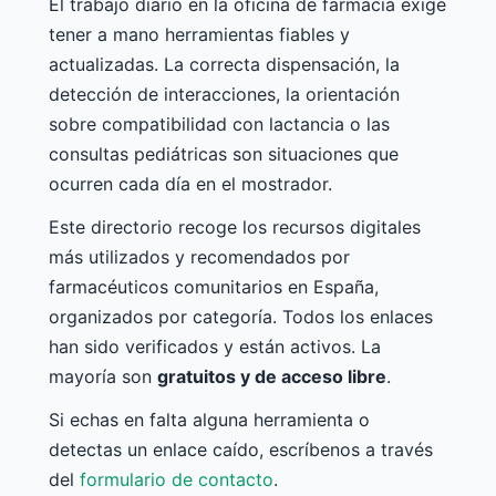
El trabajo diario en la oficina de farmacia exige
tener a mano herramientas fiables y
actualizadas. La correcta dispensación, la
detección de interacciones, la orientación
sobre compatibilidad con lactancia o las
consultas pediátricas son situaciones que
ocurren cada día en el mostrador.
Este directorio recoge los recursos digitales
más utilizados y recomendados por
farmacéuticos comunitarios en España,
organizados por categoría. Todos los enlaces
han sido verificados y están activos. La
mayoría son
gratuitos y de acceso libre
.
Si echas en falta alguna herramienta o
detectas un enlace caído, escríbenos a través
del
formulario de contacto
.