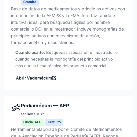
Gratuito
Base de datos de medicamentos y principios activos con
información de la AEMPS y la EMA. Interfaz rápida e
intuitiva, ideal para búsquedas ágiles por nombre
comercial o DCI en el mostrador. Incluye monografías de
principios activos con mecanismo de acción,
farmacocinética y usos clínicos.
Cuándo usarlo:
Búsquedas rápidas en el mostrador o
cuando necesitas la monografía del principio activo
más que la ficha técnica del producto comercial.
Abrir Vademécum
👶
Pediamécum — AEP
pediamecum.es
Oficial AEP
Gratuito
Herramienta elaborada por el Comité de Medicamentos
de la Asociación Española de Pediatría (AEP). Recoge