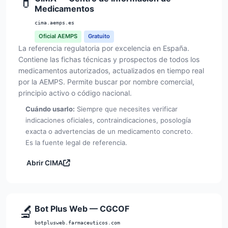
💊
Medicamentos
cima.aemps.es
Oficial AEMPS
Gratuito
La referencia regulatoria por excelencia en España.
Contiene las fichas técnicas y prospectos de todos los
medicamentos autorizados, actualizados en tiempo real
por la AEMPS. Permite buscar por nombre comercial,
principio activo o código nacional.
Cuándo usarlo:
Siempre que necesites verificar
indicaciones oficiales, contraindicaciones, posología
exacta o advertencias de un medicamento concreto.
Es la fuente legal de referencia.
Abrir CIMA
🔬
Bot Plus Web — CGCOF
botplusweb.farmaceuticos.com