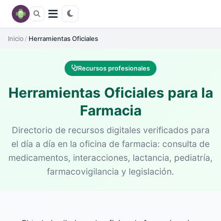
Inicio
/
Herramientas Oficiales
Recursos profesionales
Herramientas Oficiales para la
Farmacia
Directorio de recursos digitales verificados para
el día a día en la oficina de farmacia: consulta de
medicamentos, interacciones, lactancia, pediatría,
farmacovigilancia y legislación.