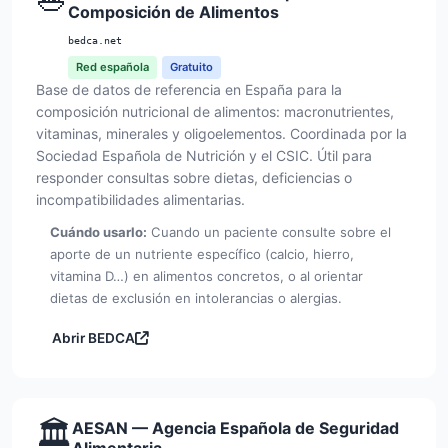
Composición de Alimentos
bedca.net
Red española
Gratuito
Base de datos de referencia en España para la
composición nutricional de alimentos: macronutrientes,
vitaminas, minerales y oligoelementos. Coordinada por la
Sociedad Española de Nutrición y el CSIC. Útil para
responder consultas sobre dietas, deficiencias o
incompatibilidades alimentarias.
Cuándo usarlo:
Cuando un paciente consulte sobre el
aporte de un nutriente específico (calcio, hierro,
vitamina D…) en alimentos concretos, o al orientar
dietas de exclusión en intolerancias o alergias.
Abrir BEDCA
🏛️
AESAN — Agencia Española de Seguridad
Alimentaria