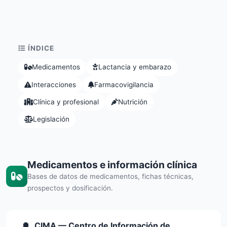
ÍNDICE
Medicamentos
Lactancia y embarazo
Interacciones
Farmacovigilancia
Clínica y profesional
Nutrición
Legislación
Medicamentos e información clínica
Bases de datos de medicamentos, fichas técnicas,
prospectos y dosificación.
CIMA — Centro de Información de