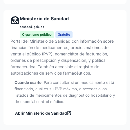
🏥
Ministerio de Sanidad
sanidad.gob.es
Organismo público
Gratuito
Portal del Ministerio de Sanidad con información sobre
financiación de medicamentos, precios máximos de
venta al público (PVP), nomenclátor de facturación,
órdenes de prescripción y dispensación, y política
farmacéutica. También accesible el registro de
autorizaciones de servicios farmacéuticos.
Cuándo usarlo:
Para consultar si un medicamento está
financiado, cuál es su PVP máximo, o acceder a los
listados de medicamentos de diagnóstico hospitalario y
de especial control médico.
Abrir Ministerio de Sanidad