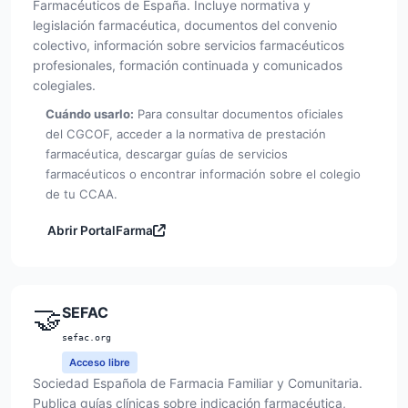
Farmacéuticos de España. Incluye normativa y
legislación farmacéutica, documentos del convenio
colectivo, información sobre servicios farmacéuticos
profesionales, formación continuada y comunicados
colegiales.
Cuándo usarlo:
Para consultar documentos oficiales
del CGCOF, acceder a la normativa de prestación
farmacéutica, descargar guías de servicios
farmacéuticos o encontrar información sobre el colegio
de tu CCAA.
Abrir PortalFarma
🤝
SEFAC
sefac.org
Acceso libre
Sociedad Española de Farmacia Familiar y Comunitaria.
Publica guías clínicas sobre indicación farmacéutica,