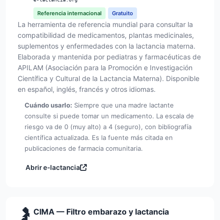
Referencia internacional
Gratuito
La herramienta de referencia mundial para consultar la
compatibilidad de medicamentos, plantas medicinales,
suplementos y enfermedades con la lactancia materna.
Elaborada y mantenida por pediatras y farmacéuticas de
APILAM (Asociación para la Promoción e Investigación
Científica y Cultural de la Lactancia Materna). Disponible
en español, inglés, francés y otros idiomas.
Cuándo usarlo:
Siempre que una madre lactante
consulte si puede tomar un medicamento. La escala de
riesgo va de 0 (muy alto) a 4 (seguro), con bibliografía
científica actualizada. Es la fuente más citada en
publicaciones de farmacia comunitaria.
Abrir e-lactancia
🤰
CIMA — Filtro embarazo y lactancia