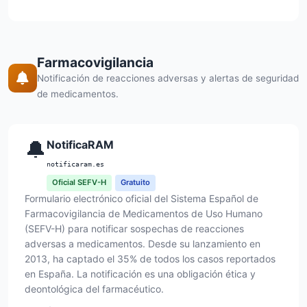
Farmacovigilancia
Notificación de reacciones adversas y alertas de seguridad
de medicamentos.
🔔
NotificaRAM
notificaram.es
Oficial SEFV-H
Gratuito
Formulario electrónico oficial del Sistema Español de
Farmacovigilancia de Medicamentos de Uso Humano
(SEFV-H) para notificar sospechas de reacciones
adversas a medicamentos. Desde su lanzamiento en
2013, ha captado el 35% de todos los casos reportados
en España. La notificación es una obligación ética y
deontológica del farmacéutico.