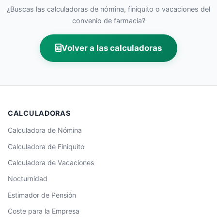
¿Buscas las calculadoras de nómina, finiquito o vacaciones del
convenio de farmacia?
Volver a las calculadoras
CALCULADORAS
Calculadora de Nómina
Calculadora de Finiquito
Calculadora de Vacaciones
Nocturnidad
Estimador de Pensión
Coste para la Empresa