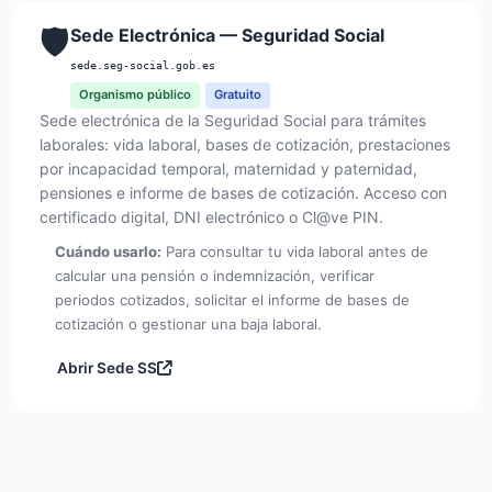
🛡️
Sede Electrónica — Seguridad Social
sede.seg-social.gob.es
Organismo público
Gratuito
Sede electrónica de la Seguridad Social para trámites
laborales: vida laboral, bases de cotización, prestaciones
por incapacidad temporal, maternidad y paternidad,
pensiones e informe de bases de cotización. Acceso con
certificado digital, DNI electrónico o Cl@ve PIN.
Cuándo usarlo:
Para consultar tu vida laboral antes de
calcular una pensión o indemnización, verificar
periodos cotizados, solicitar el informe de bases de
cotización o gestionar una baja laboral.
Abrir Sede SS