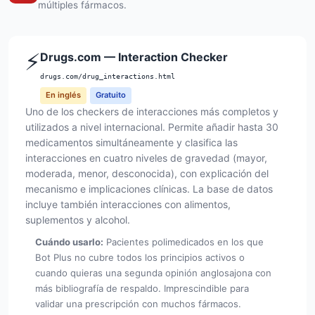
múltiples fármacos.
⚡
Drugs.com — Interaction Checker
drugs.com/drug_interactions.html
En inglés
Gratuito
Uno de los checkers de interacciones más completos y
utilizados a nivel internacional. Permite añadir hasta 30
medicamentos simultáneamente y clasifica las
interacciones en cuatro niveles de gravedad (mayor,
moderada, menor, desconocida), con explicación del
mecanismo e implicaciones clínicas. La base de datos
incluye también interacciones con alimentos,
suplementos y alcohol.
Cuándo usarlo:
Pacientes polimedicados en los que
Bot Plus no cubre todos los principios activos o
cuando quieras una segunda opinión anglosajona con
más bibliografía de respaldo. Imprescindible para
validar una prescripción con muchos fármacos.